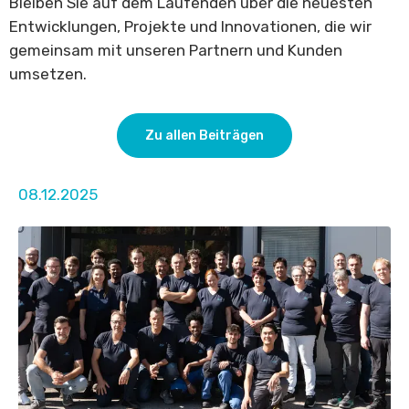
Bleiben Sie auf dem Laufenden über die neuesten
Entwicklungen, Projekte und Innovationen, die wir
gemeinsam mit unseren Partnern und Kunden
umsetzen.
Zu allen Beiträgen
08.12.2025