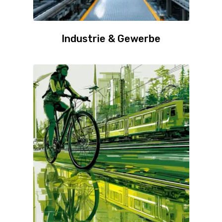
Industrie & Gewerbe