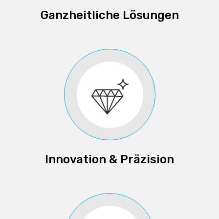
Ganzheitliche Lösungen
Innovation & Präzision