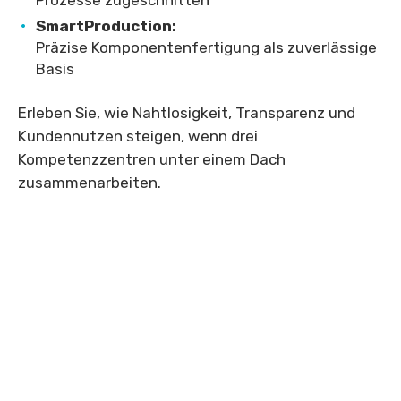
Prozesse zugeschnitten
SmartProduction:
Präzise Komponentenfertigung als zuverlässige
Basis
Erleben Sie, wie Nahtlosigkeit, Transparenz und
Kundennutzen steigen, wenn drei
Kompetenzzentren unter einem Dach
zusammenarbeiten.