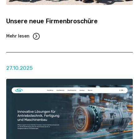
Unsere neue Firmenbroschüre
Mehr lesen
27.10.2025