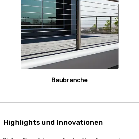
Baubranche
Highlights und Innovationen