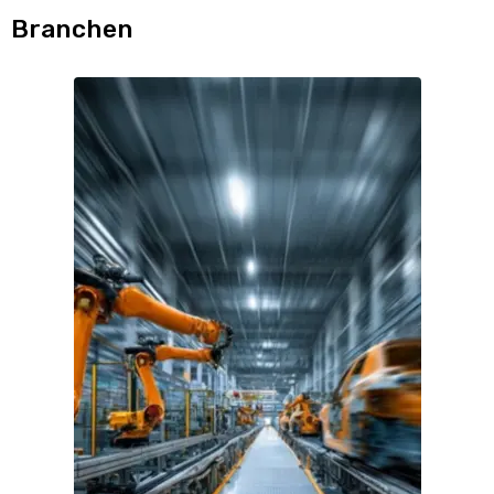
Branchen