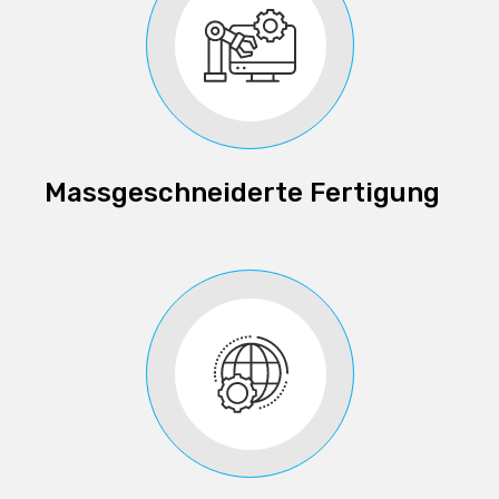
Massgeschneiderte Fertigung