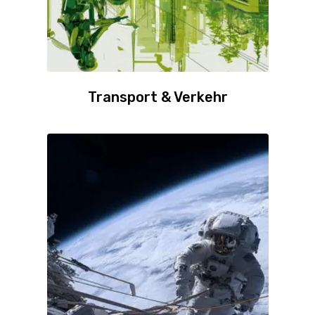
Transport & Verkehr