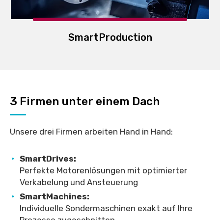
SmartProduction
3 Firmen unter einem Dach
Unsere drei Firmen arbeiten Hand in Hand:
SmartDrives:
Perfekte Motorenlösungen mit optimierter
Verkabelung und Ansteuerung
SmartMachines:
Individuelle Sondermaschinen exakt auf Ihre