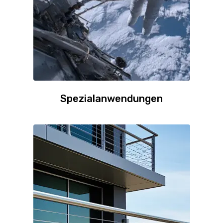
Spezialanwendungen