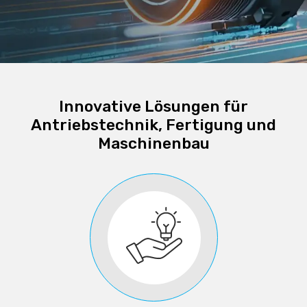
Innovative Lösungen für
Antriebstechnik, Fertigung und
Maschinenbau