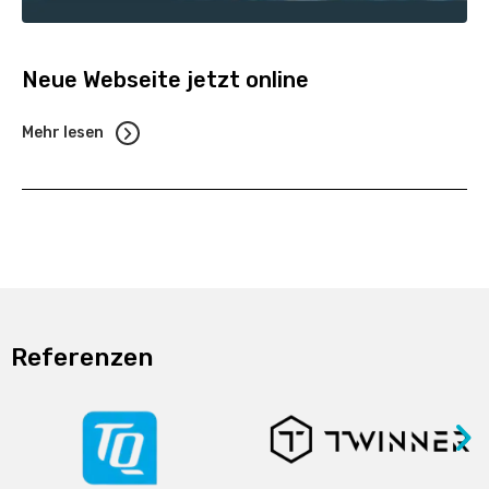
Neue Webseite jetzt online
Mehr lesen
Referenzen