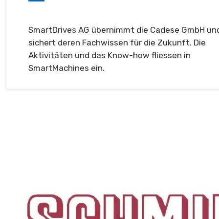
SmartDrives AG übernimmt die Cadese GmbH un
sichert deren Fachwissen für die Zukunft. Die
Aktivitäten und das Know-how fliessen in
SmartMachines ein.