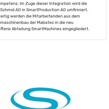
mpetenz. Im Zuge dieser Integration wird die
 Schmid AG in SmartProduction AG umfirmiert.
zeitig werden die Mitarbeitenden aus dem
lmaschinenbau der Mabatec in die neu
ffene Abteilung SmartMachines eingegliedert.