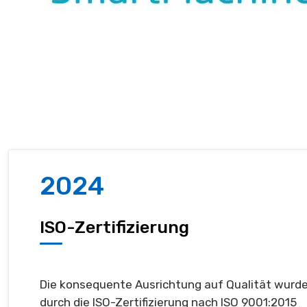
2024
ISO-Zertifizierung
Die konsequente Ausrichtung auf Qualität wurd
durch die ISO-Zertifizierung nach ISO 9001:2015