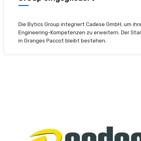
Die Bytics Group integriert Cadese GmbH, um ihr
Engineering-Kompetenzen zu erweitern. Der Sta
in Granges Paccot bleibt bestehen.