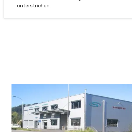
unterstrichen.